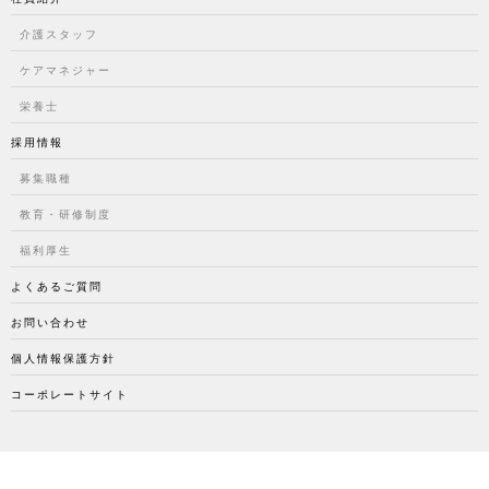
介護スタッフ
ケアマネジャー
栄養士
採用情報
募集職種
教育・研修制度
福利厚生
よくあるご質問
お問い合わせ
個人情報保護方針
コーポレートサイト