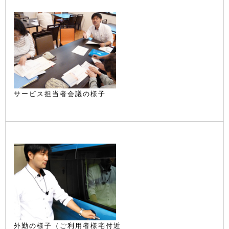
サービス担当者会議の様子
外勤の様子（ご利用者様宅付近