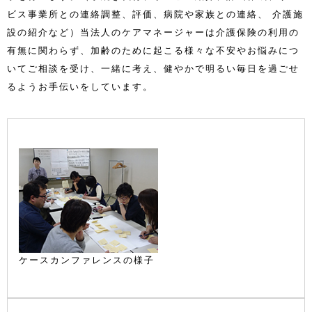
ビス事業所との連絡調整、評価、病院や家族との連絡、 介護施
設の紹介など）当法人のケアマネージャーは介護保険の利用の
有無に関わらず、加齢のために起こる様々な不安やお悩みにつ
いてご相談を受け、一緒に考え、健やかで明るい毎日を過ごせ
るようお手伝いをしています。
ケースカンファレンスの様子