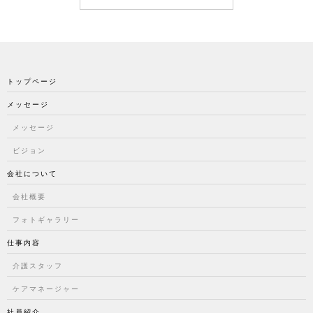
トップページ
メッセージ
メッセージ
ビジョン
会社について
会社概要
フォトギャラリー
仕事内容
介護スタッフ
ケアマネージャー
社員紹介