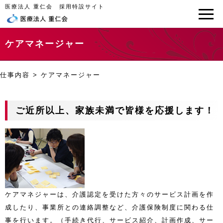
医療法人 重仁会 採用特設サイト
ケアマネージャー
仕事内容
>
ケアマネージャー
ご近所以上、家族未満で皆様を応援します！
ケアマネジャーは、介護認定を受けた方々のサービス計画を作
成したり、事業所との連絡調整など、介護保険制度に関わる仕
事を行います。（手続き代行、サービス紹介、計画作成、サー