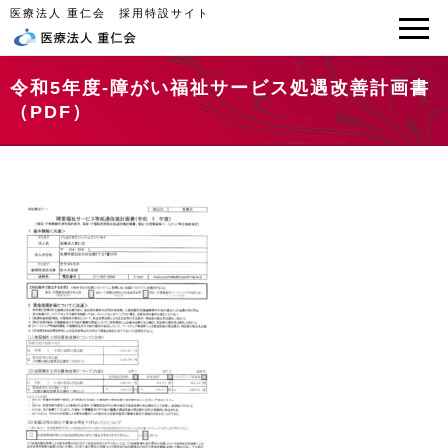
医療法人 重仁会 採用特設サイト
令和5年度-障がい福祉サービス処遇改善計画書
（PDF）