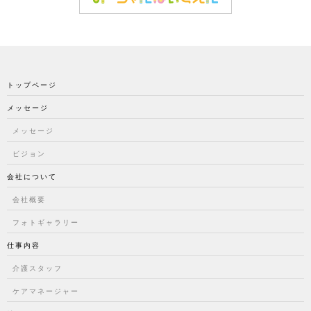
トップページ
メッセージ
メッセージ
ビジョン
会社について
会社概要
フォトギャラリー
仕事内容
介護スタッフ
ケアマネージャー