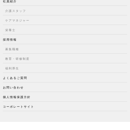
社員紹介
介護スタッフ
ケアマネジャー
栄養士
採用情報
募集職種
教育・研修制度
福利厚生
よくあるご質問
お問い合わせ
個人情報保護方針
コーポレートサイト