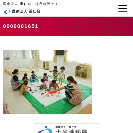
医療法人 重仁会 採用特設サイト
0000001651