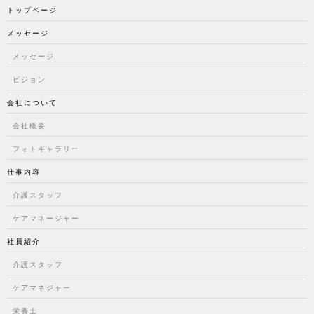
トップページ
メッセージ
メッセージ
ビジョン
会社について
会社概要
フォトギャラリー
仕事内容
介護スタッフ
ケアマネージャー
社員紹介
介護スタッフ
ケアマネジャー
栄養士