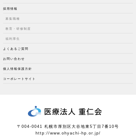
採用情報
募集職種
教育・研修制度
福利厚生
よくあるご質問
お問い合わせ
個人情報保護方針
コーポレートサイト
〒004-0041 札幌市厚別区大谷地東5丁目7番10号
http://www.ohyachi-hp.or.jp/