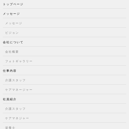
トップページ
メッセージ
メッセージ
ビジョン
会社について
会社概要
フォトギャラリー
仕事内容
介護スタッフ
ケアマネージャー
社員紹介
介護スタッフ
ケアマネジャー
栄養士