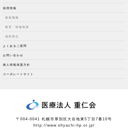
採用情報
募集職種
教育・研修制度
福利厚生
よくあるご質問
お問い合わせ
個人情報保護方針
コーポレートサイト
〒004-0041 札幌市厚別区大谷地東5丁目7番10号
http://www.ohyachi-hp.or.jp/