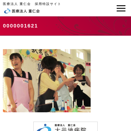
医療法人 重仁会 採用特設サイト
0000001621